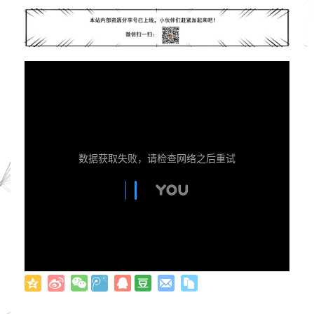
数据获取失败，请检查网络之后重试