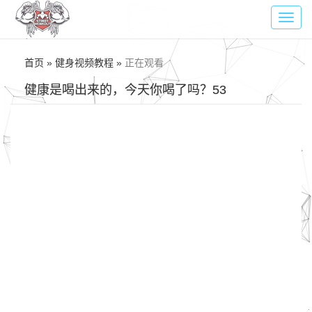
Toggl
navig
首页 » 健身视频教程 »
正在观看
健康是喝出来的，今天你喝了吗？53