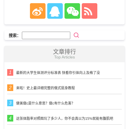
搜索：
文章排行
Top Articles
最新的大学生体测评分标准表 快看你引体向上及格了没
来啦！史上最详细完整的俄式挺身教程
健美做c是什么意思？做c有什么危害？
这张体脂率对照图坑了多少人，你不会真以为15%就能有腹肌吧