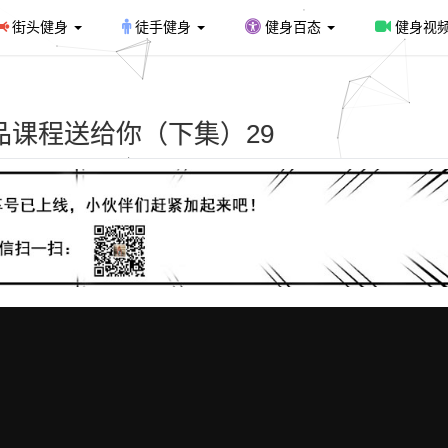
街头健身
徒手健身
健身百态
健身视
课程送给你（下集）29