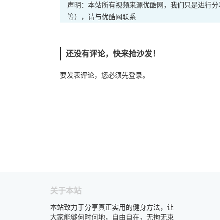
声明：本站所有视频来源优酷网，我们只是进行分
等），请与优酷网联系
还没有评论，快来抢沙发！
要发表评论，您必须先
登录
。
关于本站
本站致力于分享真正实用的健身方法，让
大家能够何时何地，自由自在，无拘无束