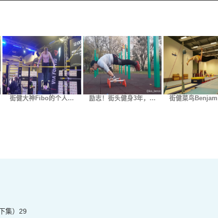
街健大神Fibo的个人…
励志！街头健身3年，…
街健菜鸟Benjam
下集）29