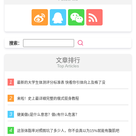
搜索：
文章排行
Top Articles
最新的大学生体测评分标准表 快看你引体向上及格了没
来啦！史上最详细完整的俄式挺身教程
健美做c是什么意思？做c有什么危害？
这张体脂率对照图坑了多少人，你不会真以为15%就能有腹肌吧