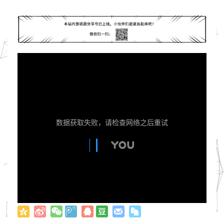
数据获取失败，请检查网络之后重试