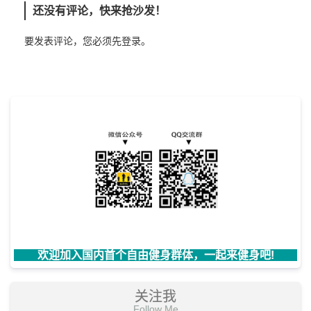
还没有评论，快来抢沙发！
要发表评论，您必须先
登录
。
欢迎加入国内首个自由健身群体，一起来健身吧!
关注我
Follow Me