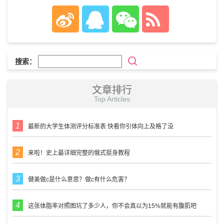
搜索：
文章排行
Top Articles
最新的大学生体测评分标准表 快看你引体向上及格了没
来啦！史上最详细完整的俄式挺身教程
健美做c是什么意思？做c有什么危害？
这张体脂率对照图坑了多少人，你不会真以为15%就能有腹肌吧