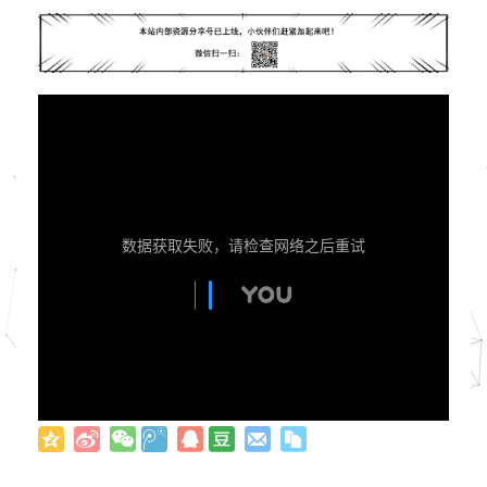
数据获取失败，请检查网络之后重试