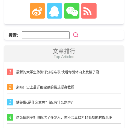
搜索：
文章排行
Top Articles
最新的大学生体测评分标准表 快看你引体向上及格了没
来啦！史上最详细完整的俄式挺身教程
健美做c是什么意思？做c有什么危害？
这张体脂率对照图坑了多少人，你不会真以为15%就能有腹肌吧