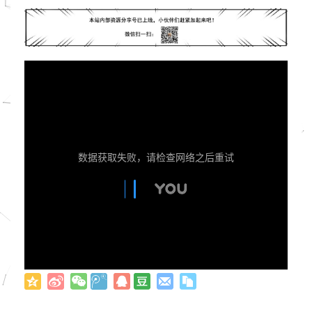
数据获取失败，请检查网络之后重试