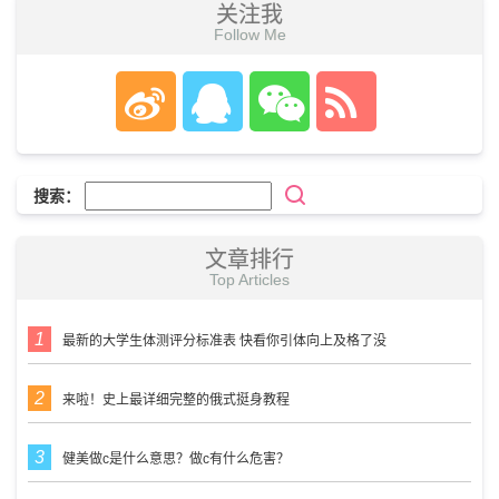
关注我
Follow Me
搜索：
文章排行
Top Articles
最新的大学生体测评分标准表 快看你引体向上及格了没
来啦！史上最详细完整的俄式挺身教程
健美做c是什么意思？做c有什么危害？