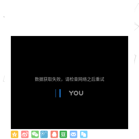
数据获取失败，请检查网络之后重试