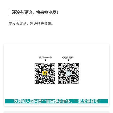
还没有评论，快来抢沙发！
要发表评论，您必须先
登录
。
欢迎加入国内首个自由健身群体，一起来健身吧!