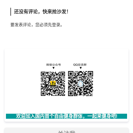
还没有评论，快来抢沙发！
要发表评论，您必须先
登录
。
欢迎加入国内首个自由健身群体，一起来健身吧!