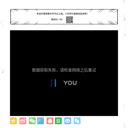
数据获取失败，请检查网络之后重试