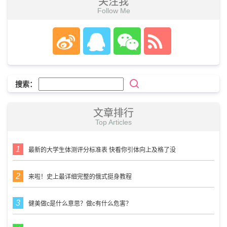
关注我
Follow Me
搜索：
文章排行
Top Articles
最新的大学生体测评分标准表 快看你引体向上及格了没
来啦！史上最详细完整的俄式挺身教程
健美做c是什么意思？做c有什么危害？