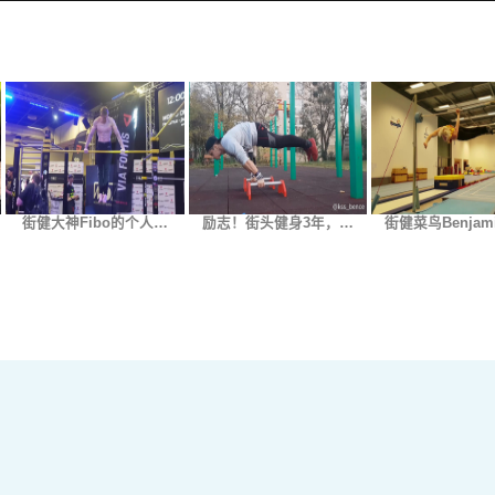
街健大神Fibo的个人…
励志！街头健身3年，…
街健菜鸟Benjam