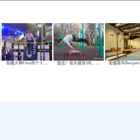
街健大神Fibo的个人…
励志！街头健身3年，…
街健菜鸟Benjam