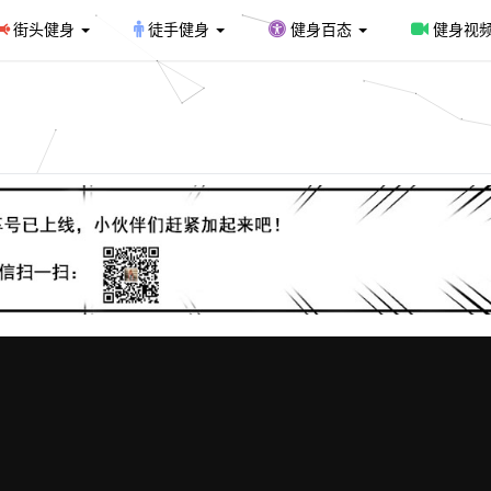
街头健身
徒手健身
健身百态
健身视