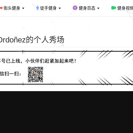
街头健身
徒手健身
健身百态
健身视
Ordoñez的个人秀场