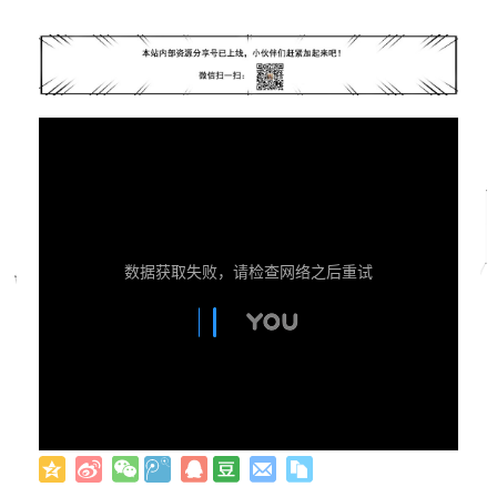
数据获取失败，请检查网络之后重试