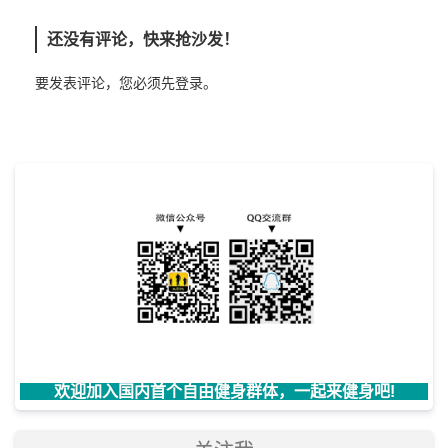
还没有评论，快来抢沙发！
要发表评论，您必须先
登录
。
欢迎加入国内首个自由健身群体，一起来健身吧!