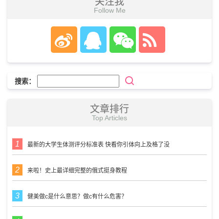
关注我
Follow Me
搜索：
文章排行
Top Articles
最新的大学生体测评分标准表 快看你引体向上及格了没
来啦！史上最详细完整的俄式挺身教程
健美做c是什么意思？做c有什么危害？