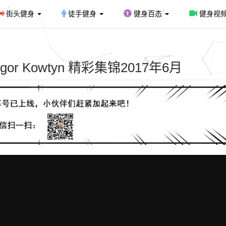
街头健身
徒手健身
健身百态
健身视
 Kowtyn 精彩集锦2017年6月