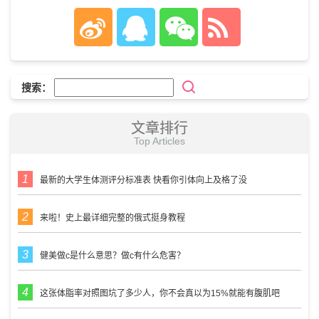
搜索：
文章排行
Top Articles
最新的大学生体测评分标准表 快看你引体向上及格了没
来啦！史上最详细完整的俄式挺身教程
健美做c是什么意思？做c有什么危害？
这张体脂率对照图坑了多少人，你不会真以为15%就能有腹肌吧