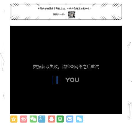
数据获取失败，请检查网络之后重试