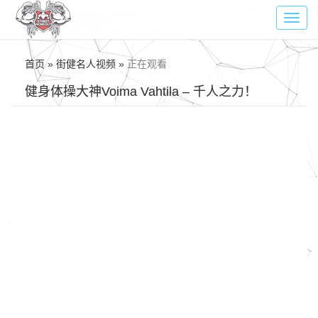
Toggl
navig
首页 » 街健名人视频 »
正在观看
健身体操大神Voima Vahtila – 千人之力！