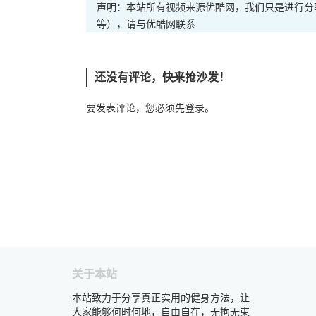
声明：本站所有视频来源优酷网，我们只是进行分
等），请与优酷网联系
还没有评论，快来抢沙发！
要发表评论，您必须先
登录
。
关于本站
本站致力于分享真正实用的健身方法，让
大家能够何时何地，自由自在，无拘无束