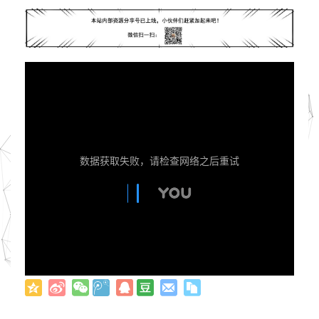
数据获取失败，请检查网络之后重试