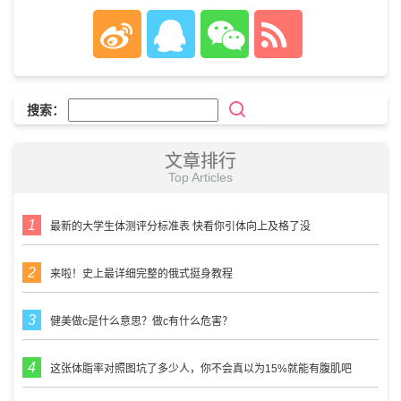
搜索：
文章排行
Top Articles
最新的大学生体测评分标准表 快看你引体向上及格了没
来啦！史上最详细完整的俄式挺身教程
健美做c是什么意思？做c有什么危害？
这张体脂率对照图坑了多少人，你不会真以为15%就能有腹肌吧