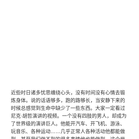
近些时日诸多忧思缠绕心头，没有时间没有心情去锻
炼身体。说的话语够多，跑的路够长，当安静下来的
时候总感觉到生命中缺少了一些东西。大家一定看过
尼克·胡哲演讲的视频。一个没有四肢的男人，却成为
了世界级的演讲巨人。他能开汽车、开飞机、游泳、
玩音乐、各种运动……几乎正常人各种活动他都能做