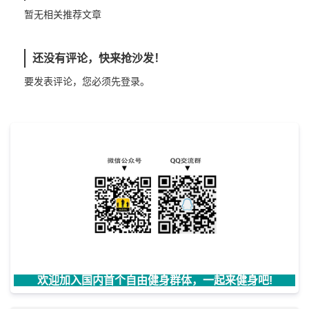
暂无相关推荐文章
还没有评论，快来抢沙发！
要发表评论，您必须先
登录
。
欢迎加入国内首个自由健身群体，一起来健身吧!