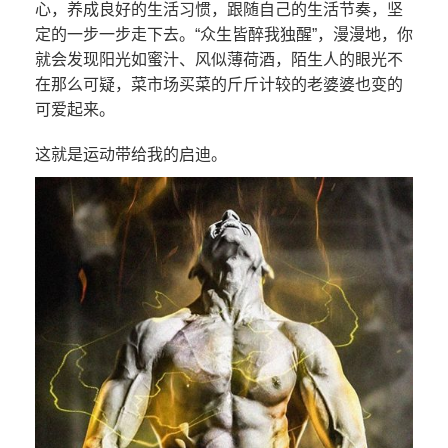
心，养成良好的生活习惯，跟随自己的生活节奏，坚
定的一步一步走下去。“众生皆醉我独醒”，漫漫地，你
就会发现阳光如蜜汁、风似薄荷酒，陌生人的眼光不
在那么可疑，菜市场买菜的斤斤计较的老婆婆也变的
可爱起来。
这就是运动带给我的启迪。