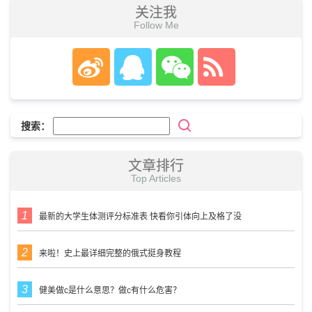
关注我
Follow Me
搜索：
文章排行
Top Articles
最新的大学生体测评分标准表 快看你引体向上及格了没
来啦！史上最详细完整的俄式挺身教程
健美做c是什么意思？做c有什么危害？