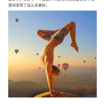
意间发现了这么多美好。