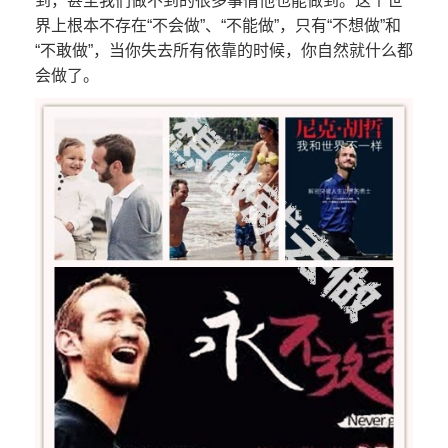
到，甚至我们做不到的很多事情他也能做到。这个世
界上根本不存在“不会做”、“不能做”，只有“不想做”和
“不敢做”，当你失去所有依靠的时候，你自然就什么都
会做了。