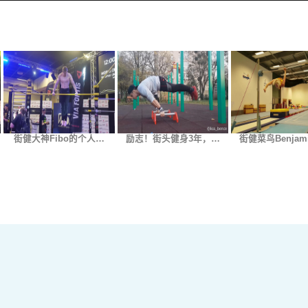
街健大神Fibo的个人…
励志！街头健身3年，…
街健菜鸟Benjam