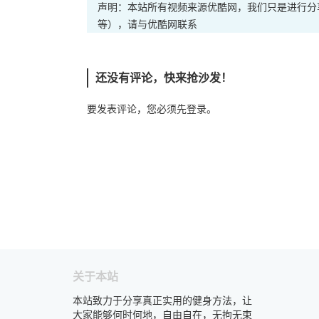
声明：本站所有视频来源优酷网，我们只是进行分
等），请与优酷网联系
还没有评论，快来抢沙发！
要发表评论，您必须先
登录
。
关于本站
本站致力于分享真正实用的健身方法，让
大家能够何时何地，自由自在，无拘无束