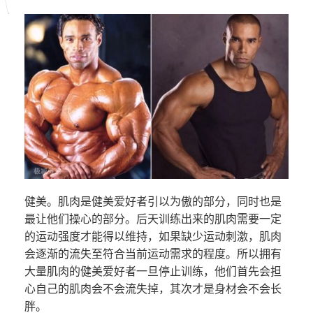
健美。肌肉是健美爱好者引以为傲的部分，同时也是
最让他们操心的部分。后天训练出来的肌肉需要一定
的运动强度才能得以维持，如果缺少运动刺激，肌肉
会逐渐的流失至符合当前运动需求的程度。所以拥有
大量肌肉的健美爱好者一旦停止训练，他们首先会担
心自己的肌肉会不会流失掉，其次才是身材会不会长
胖。