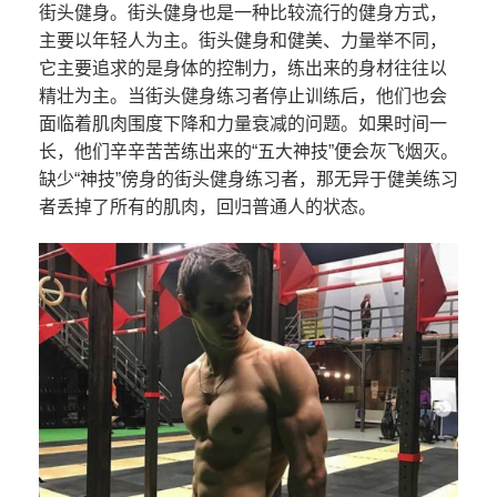
街头健身。街头健身也是一种比较流行的健身方式，
主要以年轻人为主。街头健身和健美、力量举不同，
它主要追求的是身体的控制力，练出来的身材往往以
精壮为主。当街头健身练习者停止训练后，他们也会
面临着肌肉围度下降和力量衰减的问题。如果时间一
长，他们辛辛苦苦练出来的“五大神技”便会灰飞烟灭。
缺少“神技”傍身的街头健身练习者，那无异于健美练习
者丢掉了所有的肌肉，回归普通人的状态。