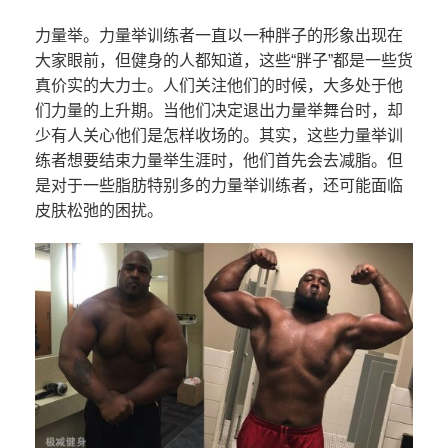
力量举。力量举训练者一直以一种胖子的形象出现在
大家眼前，但健身的人都知道，这些“胖子”都是一些货
真价实的大力士。人们关注他们的时候，大多处于他
们力量的上升期。当他们决定退出力量举舞台时，却
少有人关心他们是怎样收场的。其实，这些力量举训
练者想要结束力量举生涯时，他们首先会去减脂。但
是对于一些脂肪特别多的力量举训练者，还可能面临
皮肤松弛的困扰。