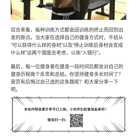
综合来看，每种训练方式都会因训练的终止而回到出
发的原点。当大家在选择自己的健身方式时，不妨从
“可以获得什么样的身材”以及“停止训练后身材会变成
什么样”这两个围度去考虑，以免“入错行”。
最后，每一位健身者在健身一段时间后都会对自己的
健身历程做个反思和总结。你坚持健身多长时间了？
是否有后悔过自己选的这条路呢？和大家分享一下
吧。