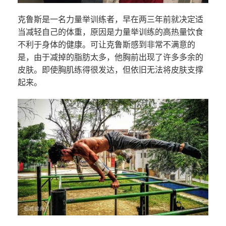
克鲁斯是一名力量举训练者，早在两三年前就决定适
当减轻自己的体重，原因是力量举训练的高热量饮食
不利于身体的健康。可让克鲁斯感到非常不满意的
是，由于减掉的脂肪太多，他胸前出现了许多多余的
皮肤。即使胸肌练得很发达，但依旧无法将皮肤支撑
起来。