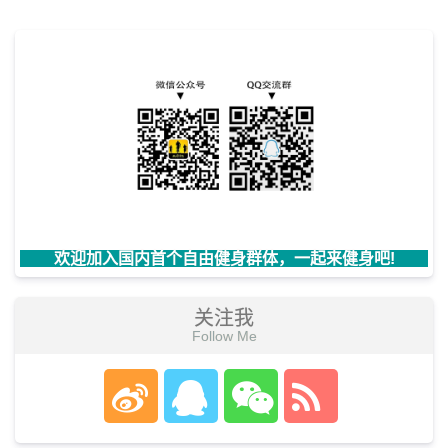
欢迎加入国内首个自由健身群体，一起来健身吧!
关注我
Follow Me