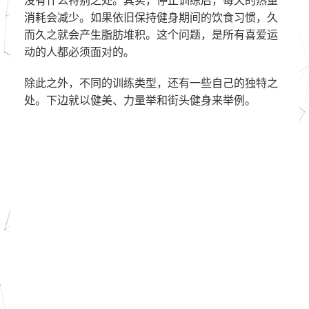
没有什么特别之处。其实，停止训练后，每天的热量
消耗会减少。如果依旧保持健身期间的饮食习惯，久
而久之就会产生脂肪堆积。这个问题，是所有喜爱运
动的人都必须面对的。
除此之外，不同的训练类型，还有一些自己的独特之
处。下边就以健美、力量举和街头健身来举例。