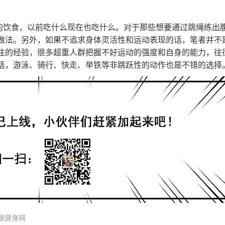
己的饮食，以前吃什么现在也吃什么。对于那些想要通过跳绳练出
做法。另外，如果不追求身体灵活性和运动表现的话，笔者并不
往的经验，很多超重人群把握不好运动的强度和自身的能力，往
话，游泳、骑行、快走、举铁等非跳跃性的动作也是不错的选择
限健身网