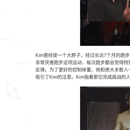
Kim曾经是一个大胖子，经过长达7个月的跑
非常厌倦跑步这项运动，每次跑步都会觉得特
反弹。为了更好的控制体重，他和绝大多数人
吸引了Kim的注意。Kim指着那位完成挑战的