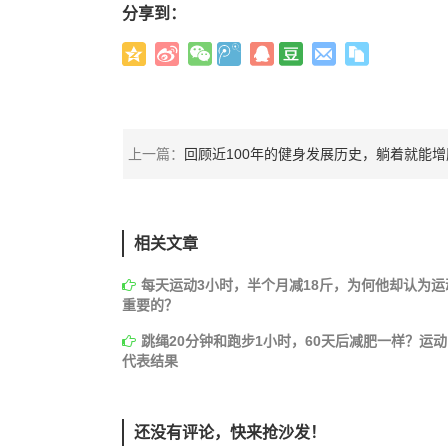
分享到：
上一篇：
回顾近100年的健身发展历史，躺着就能增肌的时代
相关文章
每天运动3小时，半个月减18斤，为何他却认为运
重要的？
跳绳20分钟和跑步1小时，60天后减肥一样？运
代表结果
还没有评论，快来抢沙发！