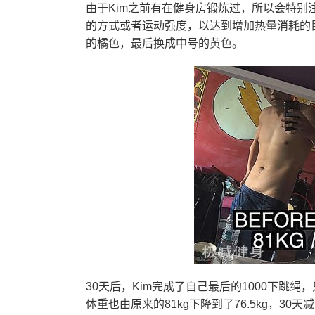
由于Kim之前有在健身房锻炼过，所以会特别
的方式或者运动强度，以达到增加热量消耗的
的橘色，最后换成中号的黄色。
30天后，Kim完成了自己最后的1000下跳
体重也由原来的81kg下降到了76.5kg，3