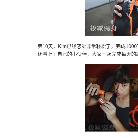
第10天，Kim已经感觉非常轻松了，完成1
还叫上了自己的小伙伴，大家一起完成每天的