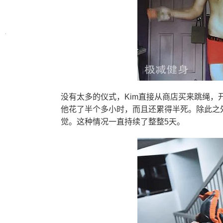
没有太多的仪式，Kim直接从商店买来跳绳，
他花了半个多小时，而且还累得半死。除此之
觉。这种情况一直持续了整整5天。