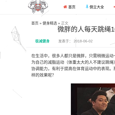
首页
倒立大全
首页 » 健身精选 »
正文
微胖的人每天跳绳1
极减健身
发表于： 2018-06-02
在生活中，很多人都只是微胖，只需稍微运动
为自己的减脂运动（体重太大的人不建议跳绳
协调能力，有利于提高在体育运动中的表现。那
样的效果呢？