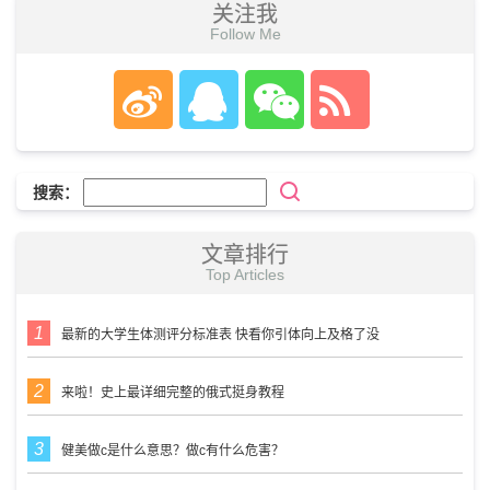
关注我
Follow Me
搜索：
文章排行
Top Articles
最新的大学生体测评分标准表 快看你引体向上及格了没
来啦！史上最详细完整的俄式挺身教程
健美做c是什么意思？做c有什么危害？