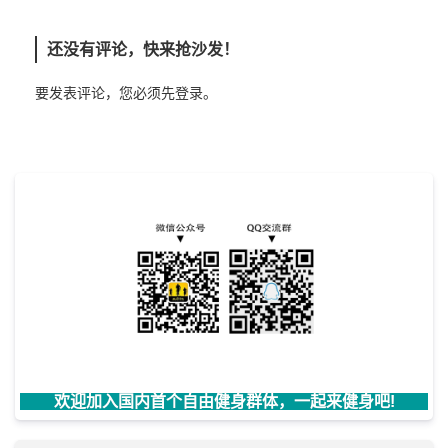
还没有评论，快来抢沙发！
要发表评论，您必须先
登录
。
欢迎加入国内首个自由健身群体，一起来健身吧!