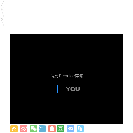
请允许cookie存储