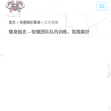
Toggl
navig
首页 » 街健精彩集锦 »
正在观看
健身励志 – 街健团队队内训练，氛围真好