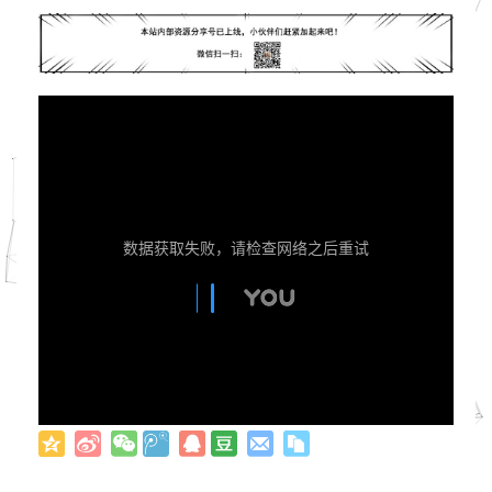
数据获取失败，请检查网络之后重试