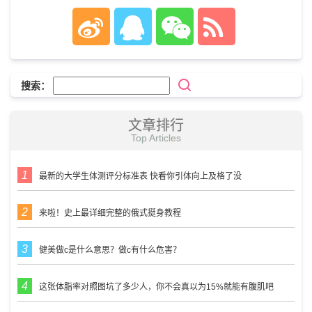
搜索：
文章排行
Top Articles
最新的大学生体测评分标准表 快看你引体向上及格了没
来啦！史上最详细完整的俄式挺身教程
健美做c是什么意思？做c有什么危害？
这张体脂率对照图坑了多少人，你不会真以为15%就能有腹肌吧