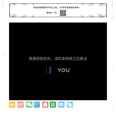
数据获取失败，请检查网络之后重试