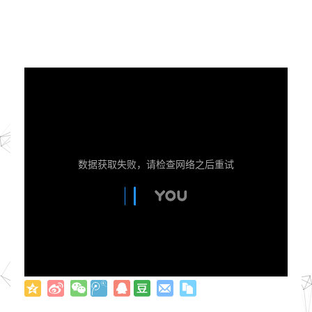
数据获取失败，请检查网络之后重试