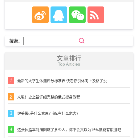
搜索：
文章排行
Top Articles
最新的大学生体测评分标准表 快看你引体向上及格了没
来啦！史上最详细完整的俄式挺身教程
健美做c是什么意思？做c有什么危害？
这张体脂率对照图坑了多少人，你不会真以为15%就能有腹肌吧