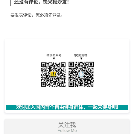
还没有评论，快来抢沙发！
要发表评论，您必须先
登录
。
欢迎加入国内首个自由健身群体，一起来健身吧!
关注我
Follow Me