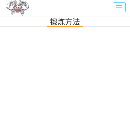
Toggl
navig
锻炼方法