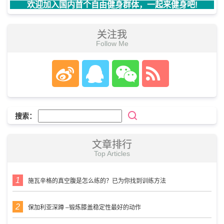
欢迎加入国内首个自由健身群体，一起来健身吧!
关注我
Follow Me
搜索：
文章排行
Top Articles
施瓦辛格的真空腹是怎么练的？已为你找到训练方法
保加利亚深蹲 –锻炼膝盖稳定性最好的动作